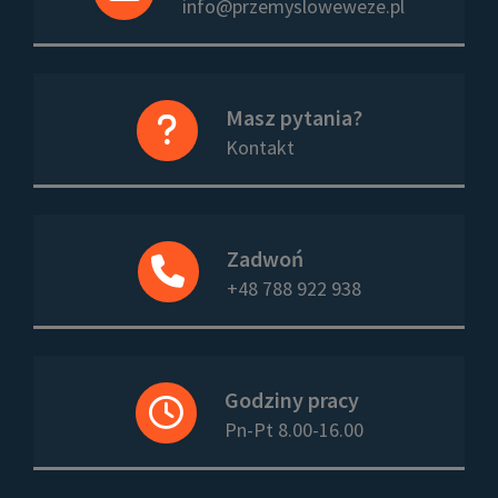
info@przemysloweweze.pl
Masz pytania?
Kontakt
Zadwoń
+48 788 922 938
Godziny pracy
Pn-Pt 8.00-16.00