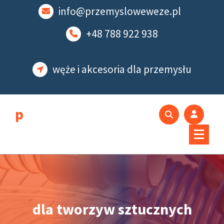
Skip
info@przemysloweweze.pl
to
content
+48 788 922 938
węże i akcesoria dla przemysłu
przemysloweweze.pl
Węże i komponenty do zastosowań
przemysłowych
dla tworzyw sztucznych